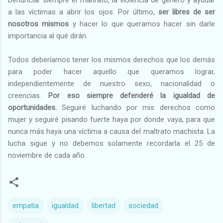
a las víctimas a abrir los ojos. Por último,
ser libres de ser
nosotros mismos
y hacer lo que queramos hacer sin darle
importancia al qué dirán.
Todos deberíamos tener los mismos derechos que los demás
para poder hacer aquello que queramos lograr,
independientemente de nuestro sexo, nacionalidad o
creencias.
Por eso siempre defenderé la igualdad de
oportunidades.
Seguiré luchando por mis derechos como
mujer y seguiré pisando fuerte haya por donde vaya, para que
nunca más haya una víctima a causa del maltrato machista. La
lucha sigue y no debemos solamente recordarla el 25 de
noviembre de cada año.
empatia
igualdad
libertad
sociedad