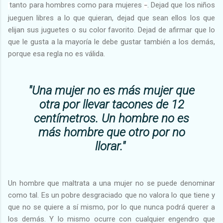
tanto para hombres como para mujeres
. Dejad que los niños
–
jueguen libres a lo que quieran, dejad que sean ellos los que
elijan sus juguetes o su color favorito. Dejad de afirmar que lo
que le gusta a la mayoría le debe gustar también a los demás,
porque esa regla no es válida.
"Una mujer no es más mujer que
otra por llevar tacones de 12
centímetros. Un hombre no es
más hombre que otro por no
llorar."
Un hombre que maltrata a una mujer no se puede denominar
como tal. Es un pobre desgraciado que no valora lo que tiene y
que no se quiere a sí mismo, por lo que nunca podrá querer a
los demás. Y lo mismo ocurre con cualquier engendro que