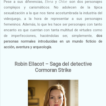
Pese a sus diferencias,
Elena
y
Chloe
son dos personajes
complejos y carismáticos. No adolecen de la típica
sexualización a la que nos tiene acostumbrada la industria del
videojuego, a la hora de representar a sus personajes
femeninos. Además, lo que les hace ser personajes con tanto
encanto es que cuentan con tanta multitud de virtudes como
de imperfecciones, haciéndolas ser, simplemente,
dos
personas normales introducidas en un mundo ficticio de
acción, aventura y arqueología.
Robin Ellacot – Saga del detective
Cormoran Strike