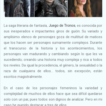
La saga literaria de fantasía,
Juego de Tronos
, es conocida por
sus inesperados e impactantes giros de guión. Su variado y
amplísimo elenco de personajes goza de multitud de matices
que los hacen ser personajes sumamente complejos. Durante
el transcurso de la historia y los acontecimientos, los
personajes van madurando y cambiando según lo que les va
sucediendo; creando una historia muy compleja y rica a todos
los niveles. Da igual la procedencia, el género, la sexualidad o la
raza de cualquiera de ellos… todos, sin excepción, están
escritos magistralmente.
En el caso de los personajes femeninos la variedad y
complejidad de muchos de ellos hace que sea difícil quedarse
solo con un par, pues todos son dignos de analizar. Pero en mi
caso he querido destacar a tres de ellos.