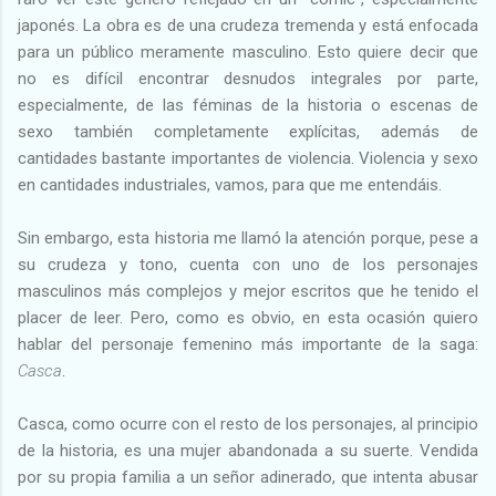
japonés. La obra es de una crudeza tremenda y está enfocada
para un público meramente masculino. Esto quiere decir que
no es difícil encontrar desnudos integrales por parte,
especialmente, de las féminas de la historia o escenas de
sexo también completamente explícitas, además de
cantidades bastante importantes de violencia. Violencia y sexo
en cantidades industriales, vamos, para que me entendáis.
Sin embargo, esta historia me llamó la atención porque, pese a
su crudeza y tono, cuenta con uno de los personajes
masculinos más complejos y mejor escritos que he tenido el
placer de leer. Pero, como es obvio, en esta ocasión quiero
hablar del personaje femenino más importante de la saga:
Casca
.
Casca, como ocurre con el resto de los personajes, al principio
de la historia, es una mujer abandonada a su suerte. Vendida
por su propia familia a un señor adinerado, que intenta abusar