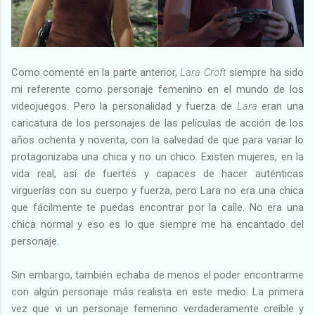
Como comenté en la parte anterior,
Lara Croft
siempre ha sido
mi referente como personaje femenino en el mundo de los
videojuegos. Pero la personalidad y fuerza de
Lara
eran una
caricatura de los personajes de las películas de acción de los
años ochenta y noventa, con la salvedad de que para variar lo
protagonizaba una chica y no un chico. Existen mujeres, en la
vida real, así de fuertes y capaces de hacer auténticas
virguerías con su cuerpo y fuerza, pero Lara no era una chica
que fácilmente te puedas encontrar por la calle. No era una
chica normal y eso es lo que siempre me ha encantado del
personaje.
Sin embargo, también echaba de menos el poder encontrarme
con algún personaje más realista en este medio. La primera
vez que vi un personaje femenino verdaderamente creíble y