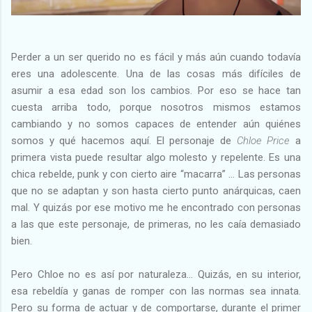
Perder a un ser querido no es fácil y más aún cuando todavía
eres una adolescente. Una de las cosas más difíciles de
asumir a esa edad son los cambios. Por eso se hace tan
cuesta arriba todo, porque nosotros mismos estamos
cambiando y no somos capaces de entender aún quiénes
somos y qué hacemos aquí. El personaje de
Chloe Price
a
primera vista puede resultar algo molesto y repelente. Es una
chica rebelde, punk y con cierto aire “macarra” … Las personas
que no se adaptan y son hasta cierto punto anárquicas, caen
mal. Y quizás por ese motivo me he encontrado con personas
a las que este personaje, de primeras, no les caía demasiado
bien.
Pero Chloe no es así por naturaleza… Quizás, en su interior,
esa rebeldía y ganas de romper con las normas sea innata.
Pero su forma de actuar y de comportarse, durante el primer