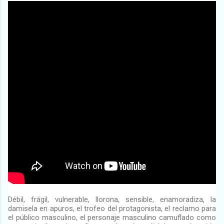
Débil, frágil, vulnerable, llorona, sensible, enamoradiza, la
damisela en apuros, el trofeo del protagonista, el reclamo para
el público masculino, el personaje masculino camuflado como