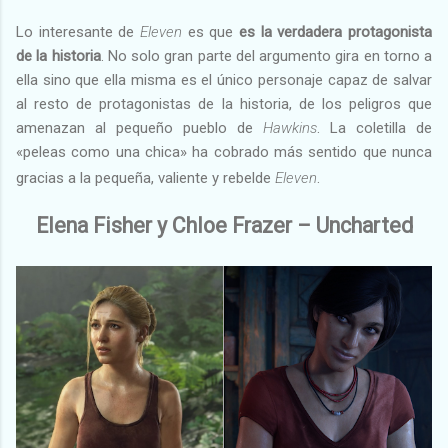
Lo interesante de
Eleven
es que
es la verdadera protagonista
de la historia
. No solo gran parte del argumento gira en torno a
ella sino que ella misma es el único personaje capaz de salvar
al resto de protagonistas de la historia, de los peligros que
amenazan al pequeño pueblo de
Hawkins
. La coletilla de
«peleas como una chica» ha cobrado más sentido que nunca
gracias a la pequeña, valiente y rebelde
Eleven
.
Elena Fisher y Chloe Frazer – Uncharted