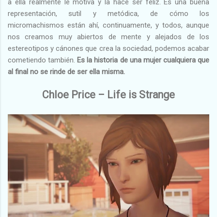
a ella realmente le motiva y la hace ser feliz. Es una buena
representación, sutil y metódica, de cómo los
micromachismos están ahí, continuamente, y todos, aunque
nos creamos muy abiertos de mente y alejados de los
estereotipos y cánones que crea la sociedad, podemos acabar
cometiendo también.
Es la historia de una mujer cualquiera que
al final no se rinde de ser ella misma.
Chloe Price – Life is Strange