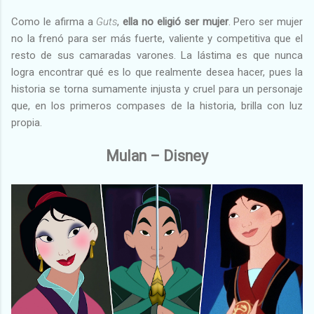
Como le afirma a
Guts
,
ella no eligió ser mujer
. Pero ser mujer
no la frenó para ser más fuerte, valiente y competitiva que el
resto de sus camaradas varones. La lástima es que nunca
logra encontrar qué es lo que realmente desea hacer, pues la
historia se torna sumamente injusta y cruel para un personaje
que, en los primeros compases de la historia, brilla con luz
propia.
Mulan – Disney